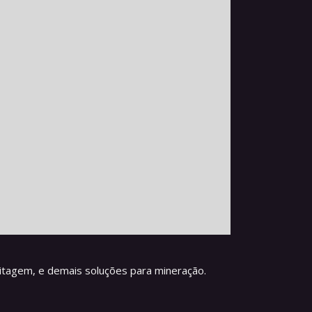
itagem, e demais soluções para mineração.