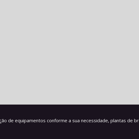
ção de equipamentos conforme a sua necessidade, plantas de br