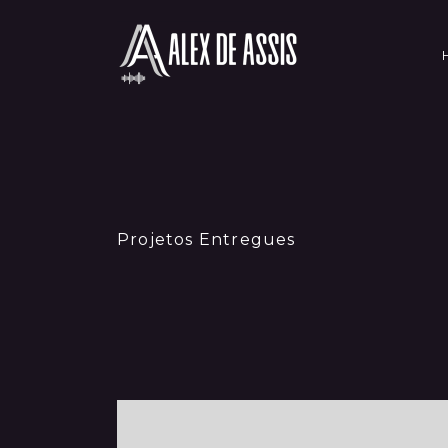
Projetos Entregues